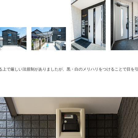
る上で厳しい法規制がありましたが、黒・白のメリハリをつけることで目を