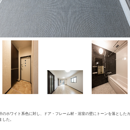
井のホワイト系色に対し、ドア・フレーム材・浴室の壁にトーンを落とした
ました。