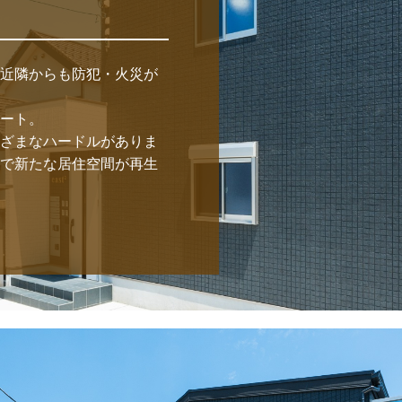
近隣からも防犯・火災が
ート。

ざまなハードルがありま
で新たな居住空間が再生