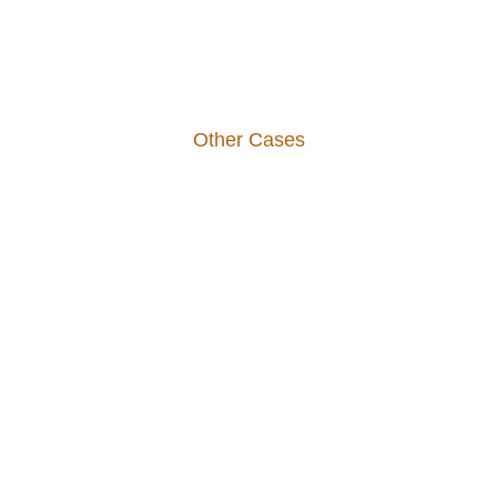
Other Cases