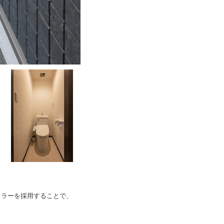
カラーを採用することで、