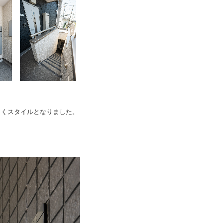
引くスタイルとなりました。