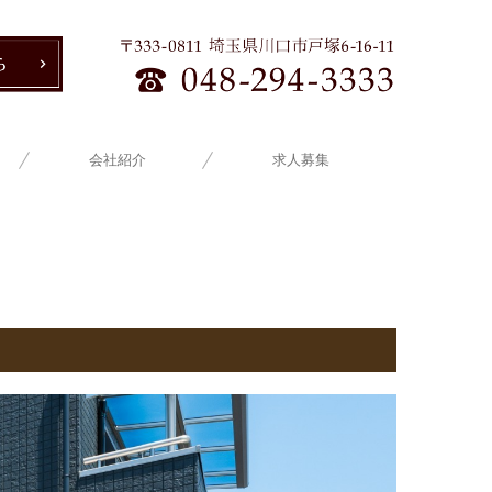
会社紹介
求人募集