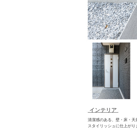
インテリア
清潔感のある、壁・床・天
スタイリッシュに仕上がり